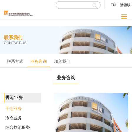
EN
繁體版
联系我们
CONTACT US
联系方式
业务咨询
加入我们
业务咨询
香港业务
干仓业务
冷仓业务
综合物流服务