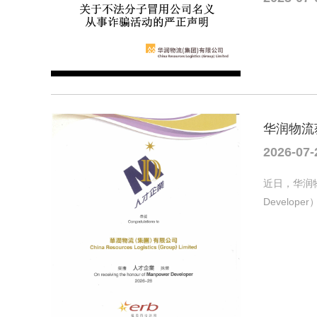
华润物流
2026-07-
近日，华润物
Develope