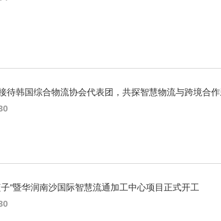
接待韩国综合物流协会代表团，共探智慧物流与跨境合作
30
篮子”暨华润南沙国际智慧流通加工中心项目正式开工
30