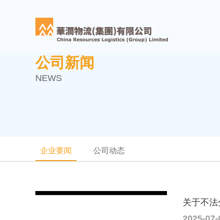
公司新闻
NEWS
企业要闻
公司动态
关于不法
2025-07-