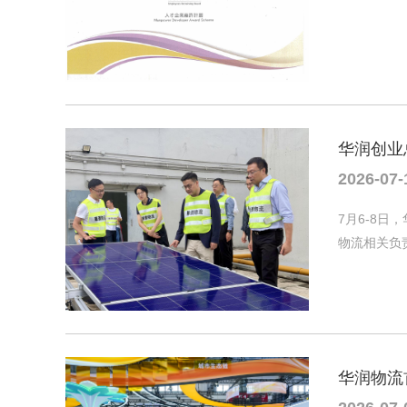
华润创业
2026-07-
7月6-8
物流相关负
华润物流