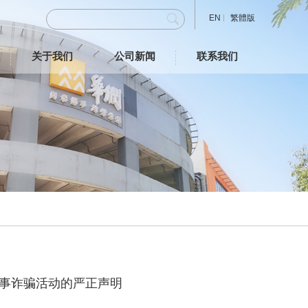
EN
繁體版
关于我们
公司新闻
联系我们
事诈骗活动的严正声明