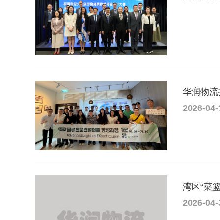
华润物流
2026-04-
湾区“菜
2026-04-