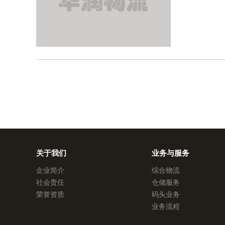
关于我们
业务与服务
企业简介
综合物流
社会责任
仓储服务
荣誉资质
码头业务
业务流程