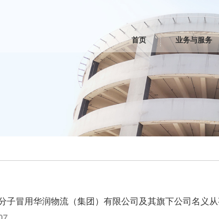
首页
业务与服务
分子冒用华润物流（集团）有限公司及其旗下公司名义从
07