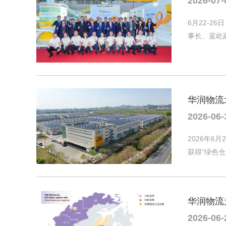
2026-07-
6月22-
事长、蓝屹
华润物流
2026-06-
2026年
获得"绿色
华润物流
2026-06-