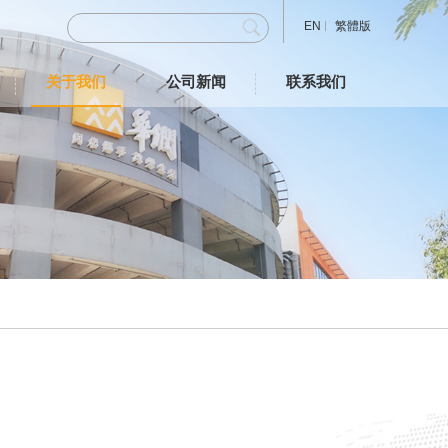
EN
繁體版
关于我们
公司新闻
联系我们