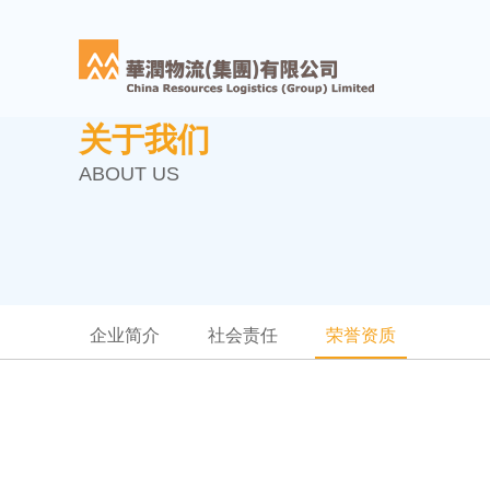
关于我们
ABOUT US
企业简介
社会责任
荣誉资质