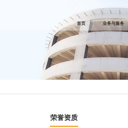
首页
业务与服务
荣誉资质