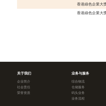
香港綠色企業大獎
香港綠色企業大獎
关于我们
业务与服务
企业简介
综合物流
社会责任
仓储服务
荣誉资质
码头业务
业务流程