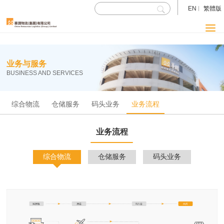
EN
繁體版
业务与服务
BUSINESS AND SERVICES
综合物流
仓储服务
码头业务
业务流程
业务流程
综合物流
仓储服务
码头业务